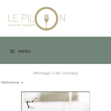
MENU
Affichage 1-1 de 1 article(s)
Pertinence