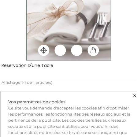
Reservation D'une Table
Affichage 1-1 de 1 article(s)
×
Vos paramètres de cookies
Ce site vous demande d'accepter les cookies afin d'optimiser
les performances, les fonctionnalités des réseaux sociaux et la
Le Pilon
pertinence de la publicité. Les cookies tiers liés aux réseaux
2024
sociaux et à la publicité sont utilisés pour vous offrir des
Recommandé
fonctionnalités optimisées sur les réseaux sociaux, ainsi que