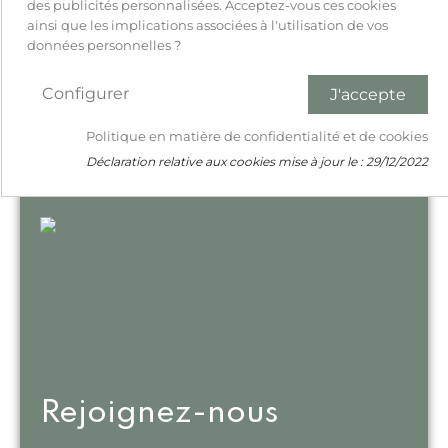
des publicités personnalisées. Acceptez-vous ces cookies
ainsi que les implications associées à l'utilisation de vos
données personnelles ?
Configurer
J'accepte
Restaurant Guru
Politique en matière de confidentialité et de cookies
Déclaration relative aux cookies mise à jour le :
29/12/2022
Rejoignez-nous